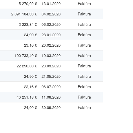
5 270,02 €
13.01.2020
Faktúra
2 891 104,33 €
04.02.2020
Faktúra
2 223,84 €
06.02.2020
Faktúra
24,90 €
28.01.2020
Faktúra
23,16 €
20.02.2020
Faktúra
190 733,40 €
19.03.2020
Faktúra
22 250,00 €
23.03.2020
Faktúra
24,90 €
21.05.2020
Faktúra
23,16 €
06.07.2020
Faktúra
46 251,18 €
11.08.2020
Faktúra
24,90 €
30.09.2020
Faktúra