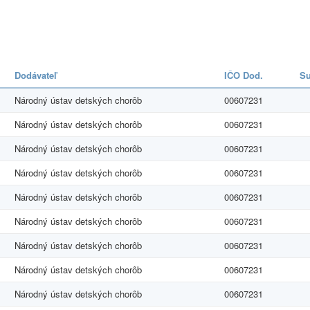
Dodávateľ
IČO Dod.
S
Národný ústav detských chorôb
00607231
Národný ústav detských chorôb
00607231
Národný ústav detských chorôb
00607231
Národný ústav detských chorôb
00607231
Národný ústav detských chorôb
00607231
Národný ústav detských chorôb
00607231
Národný ústav detských chorôb
00607231
Národný ústav detských chorôb
00607231
Národný ústav detských chorôb
00607231