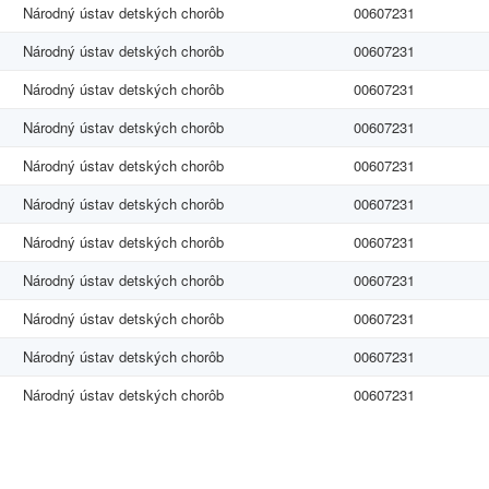
Národný ústav detských chorôb
00607231
Národný ústav detských chorôb
00607231
Národný ústav detských chorôb
00607231
Národný ústav detských chorôb
00607231
Národný ústav detských chorôb
00607231
Národný ústav detských chorôb
00607231
Národný ústav detských chorôb
00607231
Národný ústav detských chorôb
00607231
Národný ústav detských chorôb
00607231
Národný ústav detských chorôb
00607231
Národný ústav detských chorôb
00607231